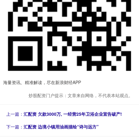
海量资讯、精准解读，尽在新浪财经APP
炒股配资门户提示：文章来自网络，不代表本站观点。
上一篇：
汇配资 欠款3000万, 一经营25年卫浴企业宣告破产!
下一篇：
汇配资 边境小镇用油画描绘“诗与远方”