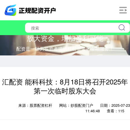
放大资金，增加盈利可能
配资是一种为投资者提供杠杆资金的金融服务！
汇配资 能科科技：8月18日将召开2025年
第一次临时股东大会
来源：股票配资杠杆
网站：炒股配资门户
日期：2025-07-23
11:46:48
查看：115