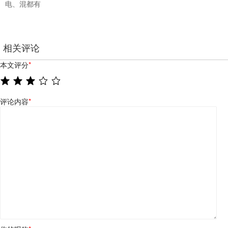
电、混都有
相关评论
本文评分
*
评论内容
*