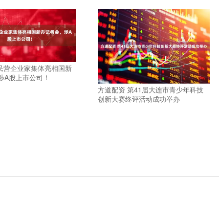
位民营企业家集体亮相国新
涉A股上市公司！
方道配资 第41届大连市青少年科技
创新大赛终评活动成功举办