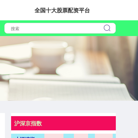
全国十大股票配资平台
沪深京指数