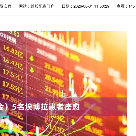
配资实盘
网站：炒股配资门户
日期：2026-06-01 11:50:29
查看：145