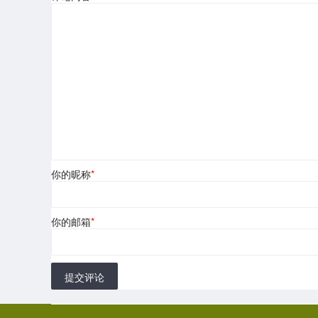
你的昵称
*
你的邮箱
*
提交评论