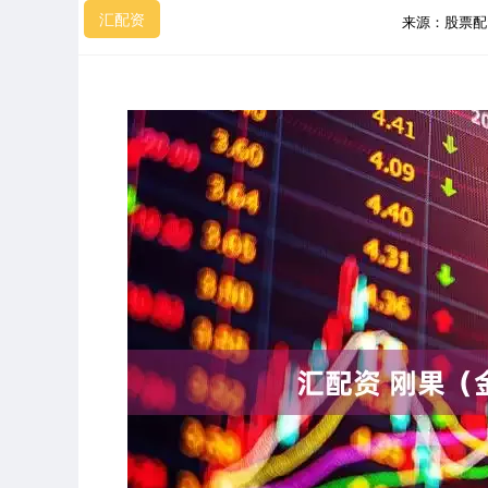
汇配资
来源：股票