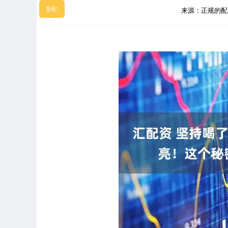
5年
来源：正规的