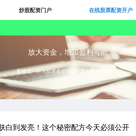
炒股配资门户
在线股票配资开户
放大资金，增加盈利可能
配资是一种为投资者提供杠杆资金的金融服务！
皮肤白到发亮！这个秘密配方今天必须公开