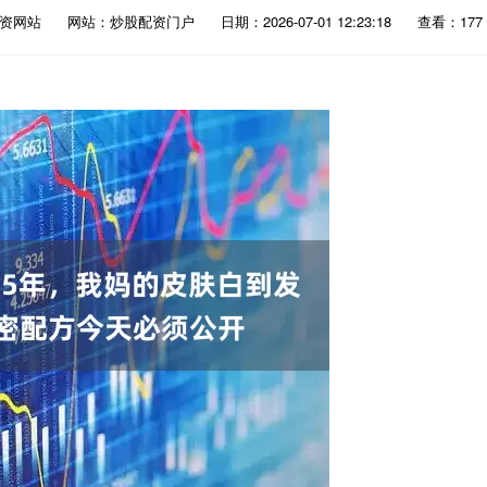
配资网站
网站：炒股配资门户
日期：2026-07-01 12:23:18
查看：177