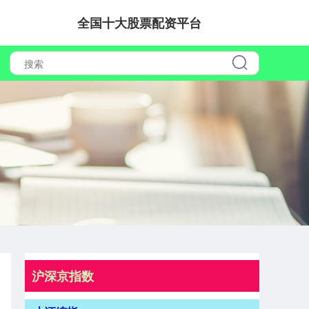
全国十大股票配资平台
沪深京指数