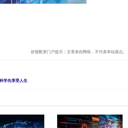
炒股配资门户提示：文章来自网络，不代表本站观点。
做科学先享受人生