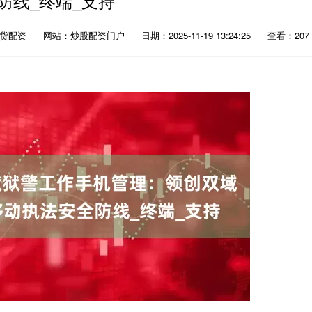
防线_终端_支持
期货配资
网站：炒股配资门户
日期：2025-11-19 13:24:25
查看：207