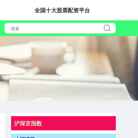
全国十大股票配资平台
沪深京指数