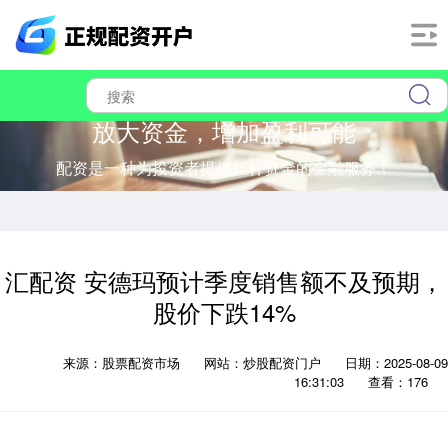
放大资金，增加盈利可能
配资是一种为投资者提供杠杆资金的金融服务！
汇配资 安德玛预计季度销售额不及预期，
股价下跌14%
来源：股票配资市场
网站：炒股配资门户
日期：2025-08-09
16:31:03
查看：176