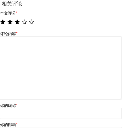
相关评论
本文评分
*
评论内容
*
你的昵称
*
你的邮箱
*