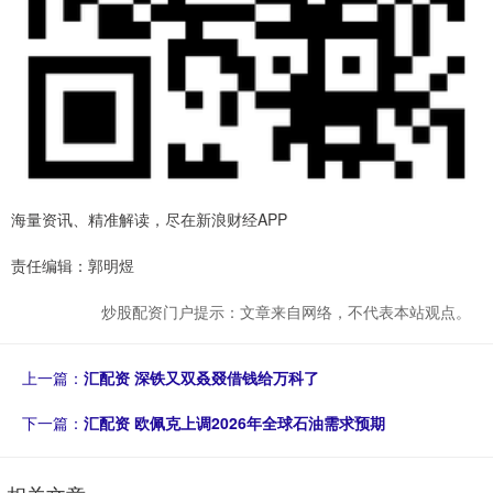
海量资讯、精准解读，尽在新浪财经APP
责任编辑：郭明煜
炒股配资门户提示：文章来自网络，不代表本站观点。
上一篇：
汇配资 深铁又双叒叕借钱给万科了
下一篇：
汇配资 欧佩克上调2026年全球石油需求预期