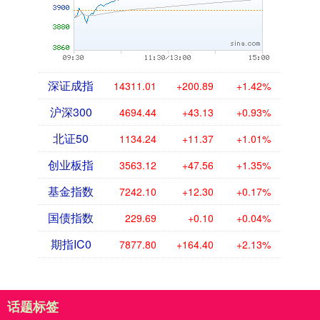
深证成指
14311.01
+200.89
+1.42%
沪深300
4694.44
+43.13
+0.93%
北证50
1134.24
+11.37
+1.01%
创业板指
3563.12
+47.56
+1.35%
基金指数
7242.10
+12.30
+0.17%
国债指数
229.69
+0.10
+0.04%
期指IC0
7877.80
+164.40
+2.13%
话题标签