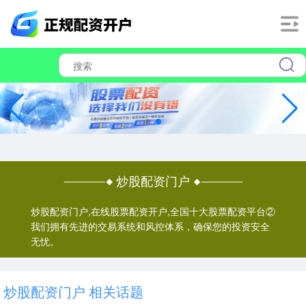
炒股配资门户
炒股配资门户,在线股票配资开户,全国十大股票配资平台②
我们拥有先进的交易系统和风控体系，确保您的投资安全
无忧。
炒股配资门户 相关话题