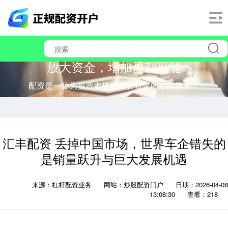
放大资金，增加盈利可能
配资是一种为投资者提供杠杆资金的金融服务！
汇丰配资 丢掉中国市场，世界车企错失的
是销量跃升与巨大发展机遇
来源：杠杆配资业务
网站：炒股配资门户
日期：2026-04-08
13:08:30
查看：218