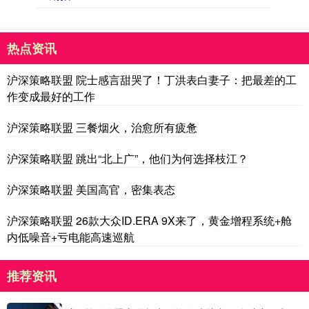
热点资讯
沪深策略联盟 院士感言甜哭了！丁洪表白妻子：把最差的工
作变成最好的工作
沪深策略联盟 三餐烟火，治愈所有疲惫
沪深策略联盟 跳出“北上广”，他们为何选择枝江？
沪深策略联盟 美国高官，密集表态
沪深策略联盟 26款大众ID.ERA 9X来了，黄金增程系统+舱
内低噪音+亏电能高速巡航
推荐资讯