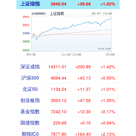
上证综指
3940.04
+39.68
+1.02%
深证成指
14311.01
+200.89
+1.42%
沪深300
4694.44
+43.13
+0.93%
北证50
1134.24
+11.37
+1.01%
创业板指
3563.12
+47.56
+1.35%
基金指数
7242.10
+12.30
+0.17%
国债指数
229.69
+0.10
+0.04%
期指IC0
7877.80
+164.40
+2.13%