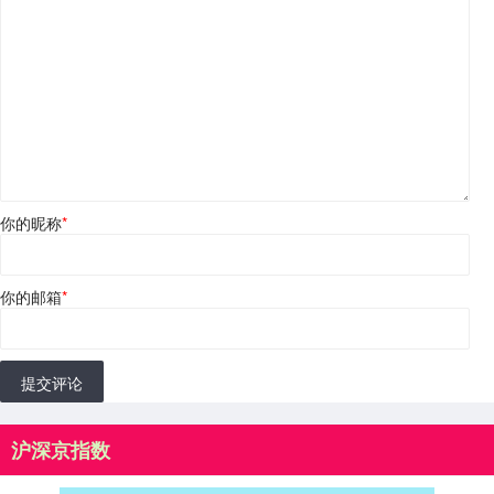
你的昵称
*
你的邮箱
*
提交评论
沪深京指数