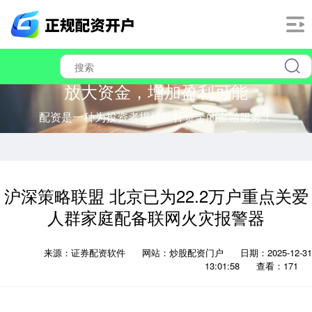
放大资金，增加盈利可能
配资是一种为投资者提供杠杆资金的金融服务！
沪深策略联盟 北京已为22.2万户重点关爱
人群家庭配备联网火灾报警器
来源：证券配资软件
网站：炒股配资门户
日期：2025-12-31
13:01:58
查看：171